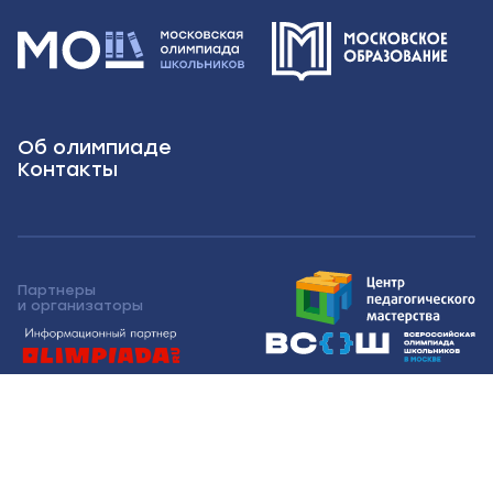
Об олимпиаде
Контакты
Партнеры
и организаторы
Московская олимпиада школьников 2026