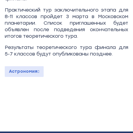
Практический тур заключительного этапа для
8-11 классов пройдет 3 марта в Московском
планетарии. Список приглашенных будет
объявлен после подведения окончательных
итогов теоретического тура.
Результаты теоретического тура финала для
5-7 классов будут опубликованы позднее.
Астрономия