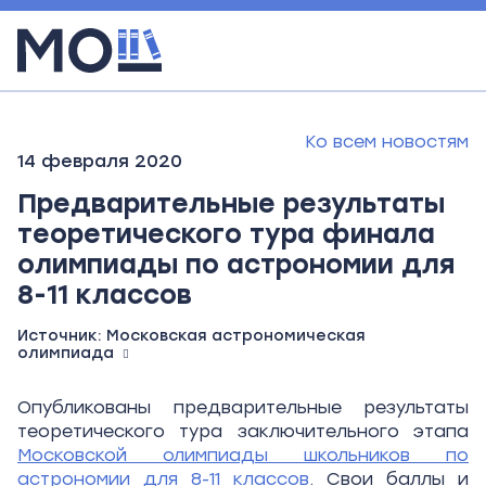
Ко всем новостям
14 февраля 2020
Предварительные результаты
теоретического тура финала
олимпиады по астрономии для
8-11 классов
Источник:
Московская астрономическая
олимпиада
Опубликованы предварительные результаты
теоретического тура заключительного этапа
Московской олимпиады школьников по
астрономии для 8-11 классов
. Свои баллы и