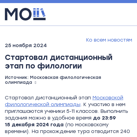
Ко всем новостям
25 ноября 2024
Стартовал дистанционный
этап по филологии
Источник:
Московская филологическая
олимпиада
Стартовал дистанционный этап
Московской
филологической олимпиады
. К участию в нем
приглашаются ученики 5-11 классов. Выполнить
задания можно в удобное время
до
23:59
15
декабря 2024
года
(по московскому
времени). На прохождение тура отводится 240