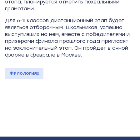
этапа, планируется отметить похвальными
грамотами.
Для 6-11 классов дистанционный этап будет
являться отборочным. Школьников, успешно
выступивших на нем, вместе с победителями и
призерами финала прошлого года пригласят
на заключительный этап. Он пройдет в очной
форме в феврале в Москве.
Филология