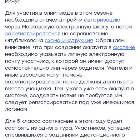
минут.
Для участия в олимпиаде в этом сезоне
необходимо сначала пройти
авторизацию
через Московскую электронную школу, а потом
зарегистрироваться
на соревнование.
Опубликована
схема-инструкция
. Обращаем
внимание, что при создании аккаунта в
системе
необходимо указывать личную электронную
почту участника, к которой он имеет доступ
самостоятельно или через родителя. Учителя и
иные взрослые могут помочь
зарегистрироваться, но не должны делать это
вместо учащихся. Тем, у кого уже есть аккаунт в
системе, создавать новый не требуется, им
следует регистрироваться под уже имеющимся
логином.
Для 5 класса состязание в этом году будет
состоять из одного тура. Участников, успешно
справившихся с заданиями дистанционного