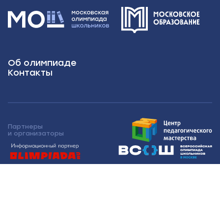
Об олимпиаде
Контакты
Партнеры
и организаторы
Московская олимпиада школьников 2026