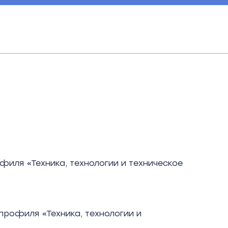
иля «Техника, технологии и техническое
профиля «Техника, технологии и