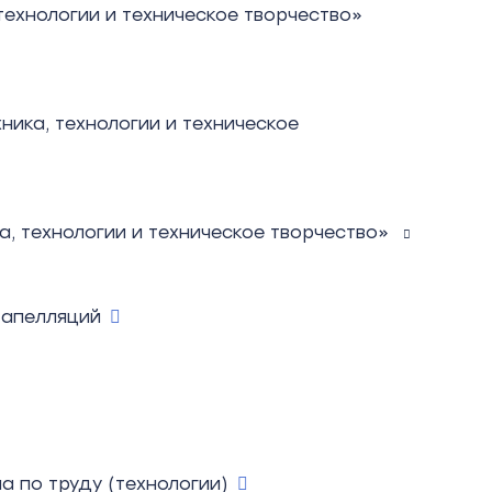
ехнологии и техническое творчество»
ика, технологии и техническое
а, технологии и техническое творчество»
 апелляций
а по труду (технологии)