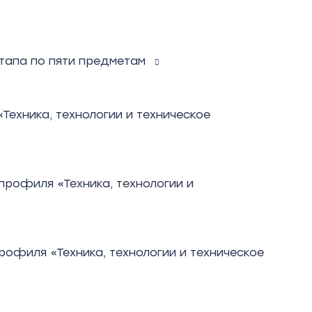
тапа по пяти предметам
ехника, технологии и техническое
профиля «Техника, технологии и
офиля «Техника, технологии и техническое