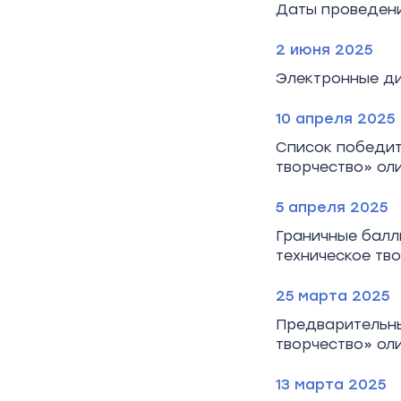
Даты проведени
2 июня 2025
Электронные ди
10 апреля 2025
Список победит
творчество» ол
5 апреля 2025
Граничные балл
техническое тв
25 марта 2025
Предварительны
творчество» ол
13 марта 2025