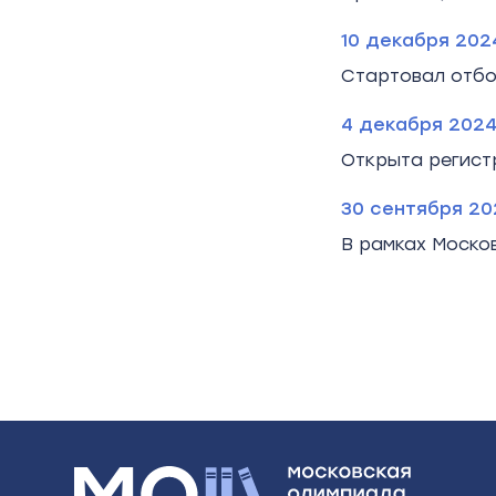
10 декабря 202
Стартовал отбо
4 декабря 202
Открыта регист
30 сентября 20
В рамках Моско