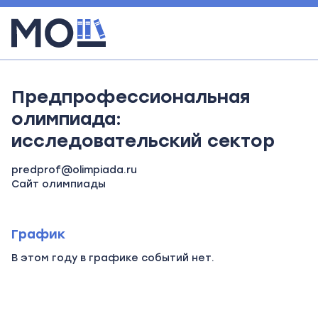
Предпрофессиональная
олимпиада:
исследовательский сектор
predprof@olimpiada.ru
Сайт олимпиады
График
В этом году в графике событий нет.