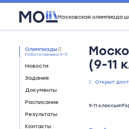
Московская олимпиада ш
Моско
Олимпиады
Робототехника 9-11
(9-11 
Новости
Задания
Открыт дост
Документы
Расписание
9-11 классы
info
Результаты
Контакты