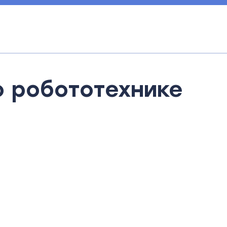
о робототехнике