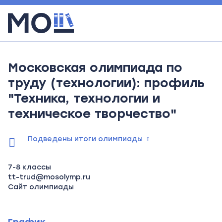
Московская олимпиада по
труду (технологии): профиль
"Техника, технологии и
техническое творчество"
Подведены итоги олимпиады
7-8 классы
tt-trud@mosolymp.ru
Сайт олимпиады