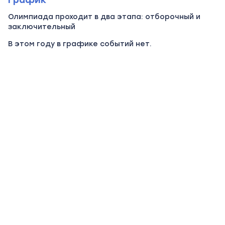
График
Олимпиада проходит в два этапа: отборочный и
заключительный
В этом году в графике событий нет.