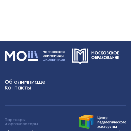
Об олимпиаде
Контакты
Партнеры
и организаторы