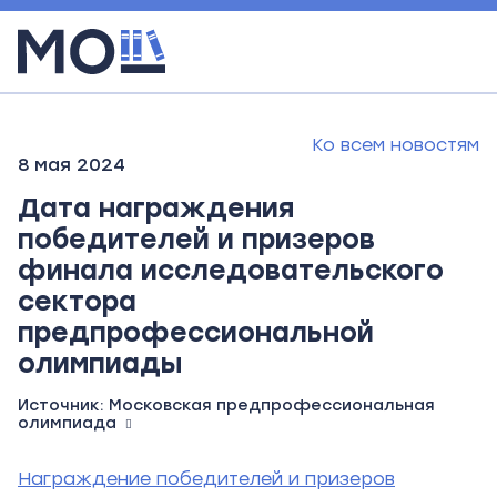
Ко всем новостям
8 мая 2024
Дата награждения
победителей и призеров
финала исследовательского
сектора
предпрофессиональной
олимпиады
Источник:
Московская предпрофессиональная
олимпиада
Награждение победителей и призеров