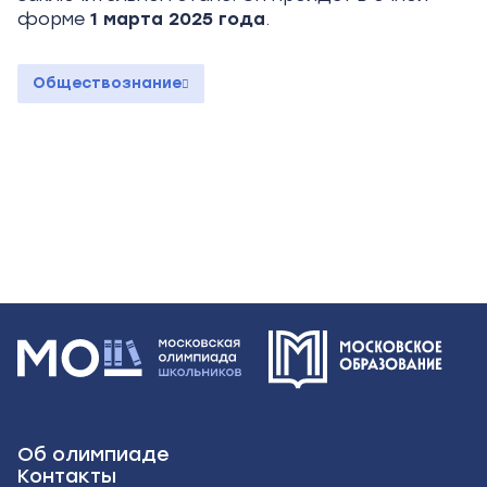
форме
1
марта 2025
года
.
Обществознание
Об олимпиаде
Контакты