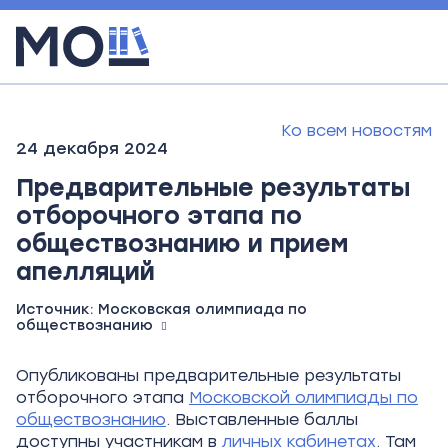
Ко всем новостям
24 декабря 2024
Предварительные результаты
отборочного этапа по
обществознанию и прием
апелляций
Источник:
Московская олимпиада по
обществознанию
Опубликованы предварительные результаты
отборочного этапа
Московской олимпиады по
обществознанию
. Выставленные баллы
доступны участникам в
личных кабинетах
. Там