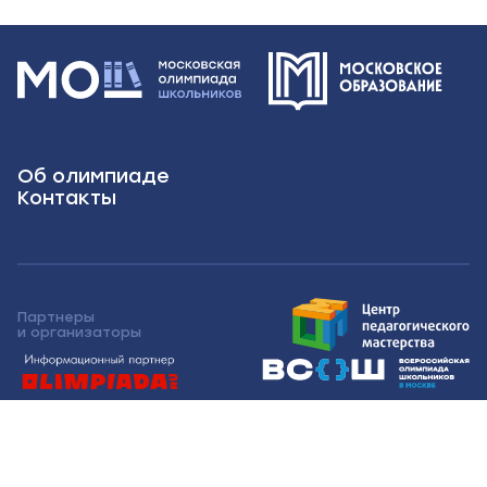
Об олимпиаде
Контакты
Партнеры
и организаторы
Московская олимпиада школьников 2026