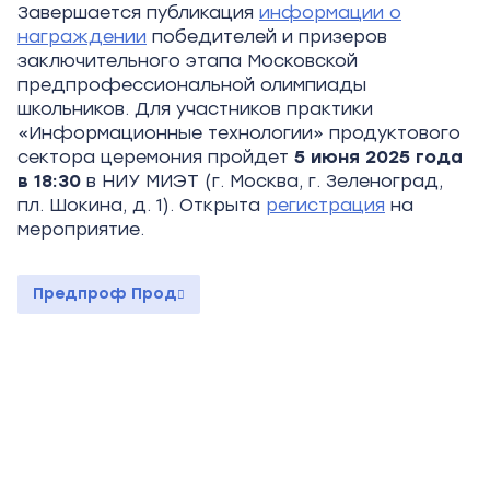
Завершается публикация
информации о
награждении
победителей и призеров
заключительного этапа Московской
предпрофессиональной олимпиады
школьников. Для участников практики
«Информационные технологии» продуктового
сектора церемония пройдет
5
июня 2025 года
в 18:30
в НИУ МИЭТ (г. Москва, г. Зеленоград,
пл. Шокина, д. 1). Открыта
регистрация
на
мероприятие.
Предпроф Прод