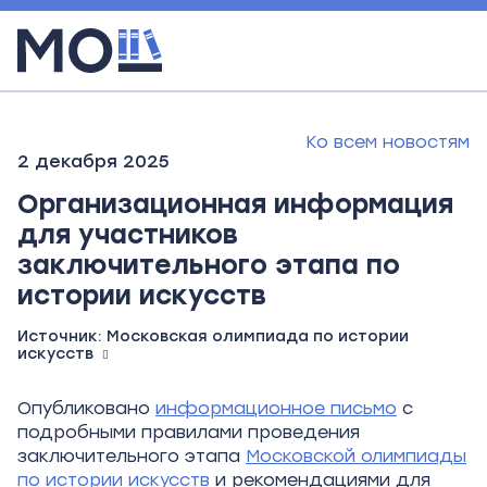
Ко всем новостям
2 декабря 2025
Организационная информация
для участников
заключительного этапа по
истории искусств
Источник:
Московская олимпиада по истории
искусств
Опубликовано
информационное письмо
с
подробными правилами проведения
заключительного этапа
Московской олимпиады
по истории искусств
и рекомендациями для