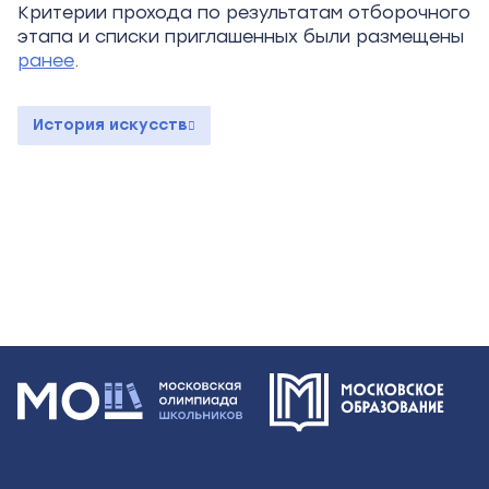
Критерии прохода по результатам отборочного
этапа и списки приглашенных были размещены
ранее
.
История искусств