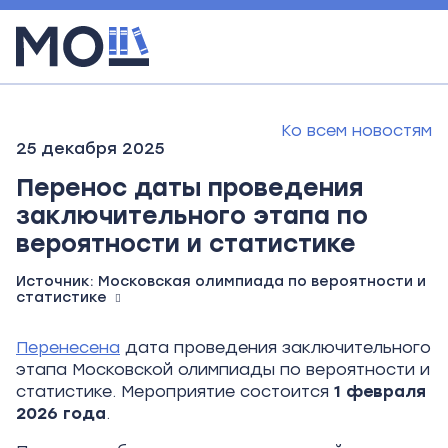
Ко всем новостям
25 декабря 2025
Перенос даты проведения
заключительного этапа по
вероятности и статистике
Источник:
Московская олимпиада по вероятности и
статистике
Перенесена
дата проведения заключительного
этапа Московской олимпиады по вероятности и
статистике. Мероприятие состоится
1 февраля
2026 года
.