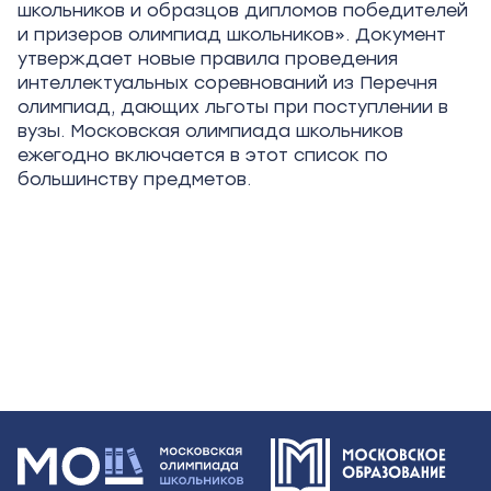
школьников и образцов дипломов победителей
и призеров олимпиад школьников». Документ
утверждает новые правила проведения
интеллектуальных соревнований из Перечня
олимпиад, дающих льготы при поступлении в
вузы. Московская олимпиада школьников
ежегодно включается в этот список по
большинству предметов.