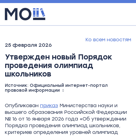
Ко всем новостям
25 февраля 2026
Утвержден новый Порядок
проведения олимпиад
школьников
Источник:
Официальный интернет-портал
правовой информации
Опубликован
приказ
Министерства науки и
высшего образования Российской Федерации
№
16 от 16 января 2026 года «Об утверждении
Порядка проведения олимпиад школьников,
критериев определения уровней олимпиад