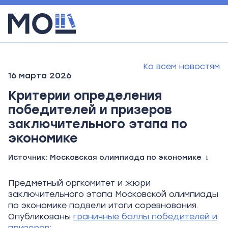
Ко всем новостям
16 марта 2026
Критерии определения
победителей и призеров
заключительного этапа по
экономике
Источник:
Московская олимпиада по экономике
Предметный оргкомитет и жюри
заключительного этапа Московской олимпиады
по экономике подвели итоги соревнования.
Опубликованы
граничные баллы победителей и
призеров
: