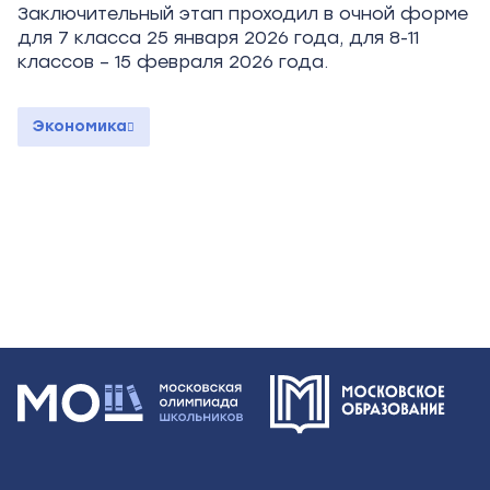
Заключительный этап проходил в очной форме
для 7 класса 25 января 2026 года, для 8-11
классов – 15 февраля 2026 года.
Экономика