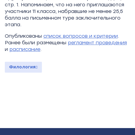
стр. 1. Напоминаем, что на него приглашаются
участники 11 класса, набравшие не менее 25,5
балла на письменном туре заключительного
этапа.
Опубликованы
список вопросов и критерии
.
Ранее были размещены
регламент проведения
и
расписание
.
Филология