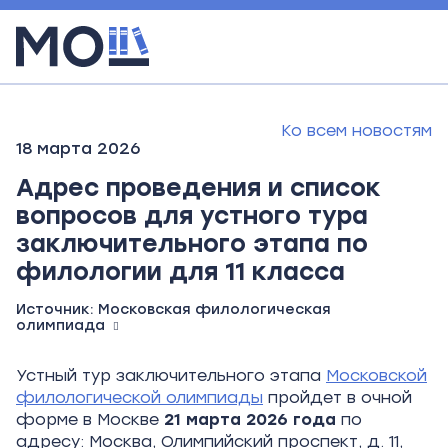
Ко всем новостям
18 марта 2026
Адрес проведения и список
вопросов для устного тура
заключительного этапа по
филологии для 11 класса
Источник:
Московская филологическая
олимпиада
Устный тур заключительного этапа
Московской
филологической олимпиады
пройдет в очной
форме в Москве
21 марта 2026 года
по
адресу: Москва, Олимпийский проспект, д. 11,