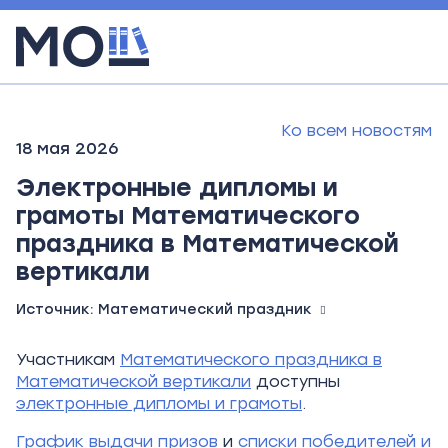
Ко всем новостям
18 мая 2026
Электронные дипломы и
грамоты Математического
праздника в Математической
вертикали
Источник:
Математический праздник
Участникам
Математического праздника в
Математической вертикали
доступны
электронные дипломы и грамоты
.
График выдачи призов
и
списки победителей и