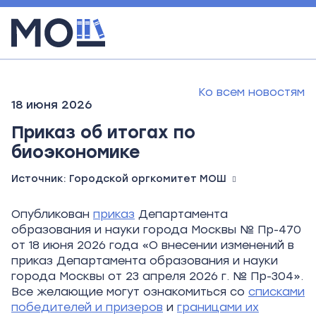
Ко всем новостям
18 июня 2026
Приказ об итогах по
биоэкономике
Источник:
Городской оргкомитет МОШ
Опубликован
приказ
Департамента
образования и науки города Москвы №
Пр-470
от 18
июня 2026
года «О внесении изменений в
приказ Департамента образования и науки
города Москвы от 23 апреля 2026 г. № Пр-304».
Все желающие могут ознакомиться со
списками
победителей и призеров
и
границами их