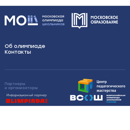
Об олимпиаде
Контакты
Партнеры
и организаторы
Московская олимпиада школьников 2026