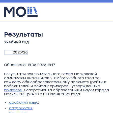
Результаты
Учебный год
2025/26
Обновлено: 18.06.2026 18:17
Результаты заключительного этапа Московской
олимпиады школьников 2025/26 учебного года по
каждому общеобразовательному предмету (рейтинг
победителей и рейтинг призеров), утвержденные
приказом
Департамента образования и науки города
Москвы №
Пр-470 от 18 июня 2026 года:
арабский язык
;
астрономия
;